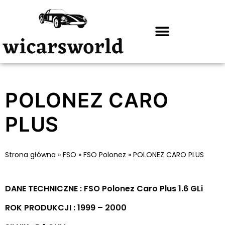
POLONEZ CARO
PLUS
Strona główna
»
FSO
»
FSO Polonez
»
POLONEZ CARO PLUS
DANE TECHNICZNE : FSO Polonez Caro Plus 1.6 GLi
ROK PRODUKCJI : 1999 – 2000