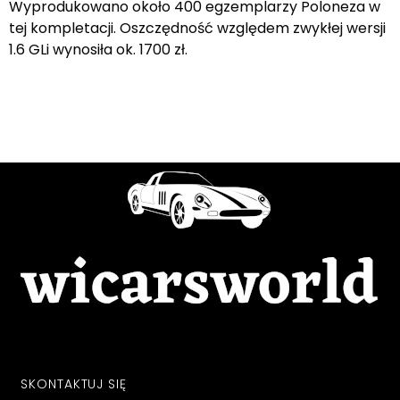
Wyprodukowano około 400 egzemplarzy Poloneza w
tej kompletacji. Oszczędność względem zwykłej wersji
1.6 GLi wynosiła ok. 1700 zł.
SKONTAKTUJ SIĘ