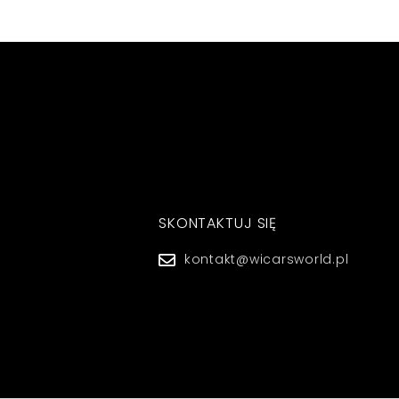
SKONTAKTUJ SIĘ
kontakt@wicarsworld.pl