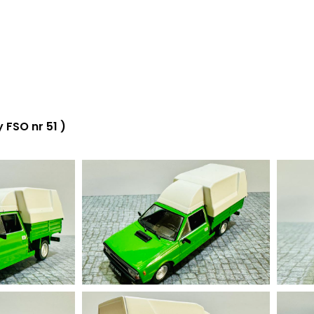
FSO nr 51 )