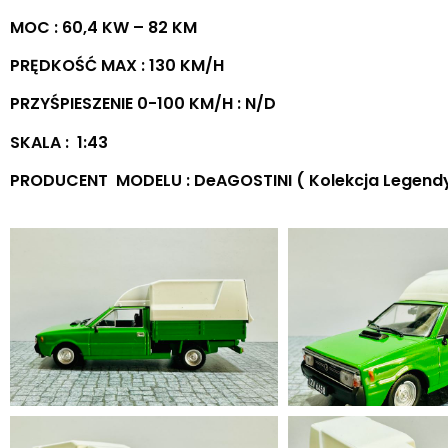
MOC : 60,4 KW – 82 KM
PRĘDKOŚĆ MAX : 130 KM/H
PRZYŚPIESZENIE 0-100 KM/H : N/D
SKALA : 1:43
PRODUCENT MODELU : DeAGOSTINI ( Kolekcja Legendy 